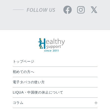
トップページ
初めての方へ
電子タバコの使い方
LIQUA・中国便の休止について
コラム