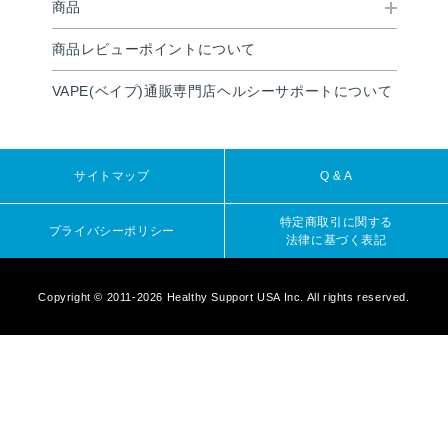
商品
商品レビューポイントについて
VAPE(ベイプ)通販専門店ヘルシーサポートについて
サイトマップ
Q & A
特定商取引に関する
プライバシーポリシー
法律に基づく表記
Copyright © 2011-2026 Healthy Support USA Inc. All rights reserved.