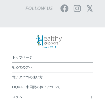
トップページ
初めての方へ
電子タバコの使い方
LIQUA・中国便の休止について
コラム