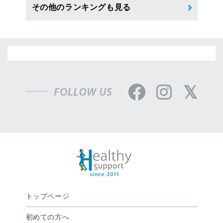
その他のランキングも見る
トップページ
初めての方へ