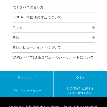
電子タバコの使い方
LIQUA・中国便の休止について
コラム
商品
商品レビューポイントについて
VAPE(ベイプ)通販専門店ヘルシーサポートについて
サイトマップ
Q & A
特定商取引に関する
プライバシーポリシー
法律に基づく表記
Copyright © 2011-2026 Healthy Support USA Inc. All rights reserved.