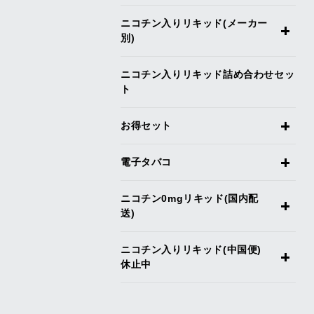
ニコチン入りリキッド(メーカー
別)
ニコチン入りリキッド詰め合わせセッ
ト
お得セット
電子タバコ
ニコチン0mgリキッド(国内配
送)
ニコチン入りリキッド(中国便)
休止中