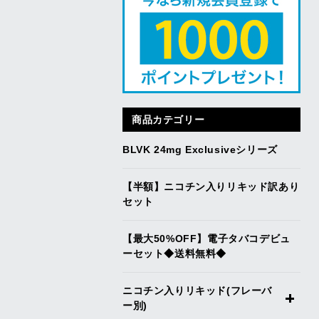
商品カテゴリー
BLVK 24mg Exclusiveシリーズ
【半額】ニコチン入りリキッド訳あり
セット
【最大50%OFF】電子タバコデビュ
ーセット◆送料無料◆
ニコチン入りリキッド(フレーバ
ー別)