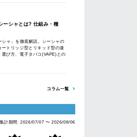
シーシャとは? 仕組み・種
ーシャ」を徹底解説。シーシャの
カートリッジ型とリキッド型の違
選び方、電子タバコ(VAPE)との
コラム一覧
集計期間: 2026/07/07 〜 2026/08/06