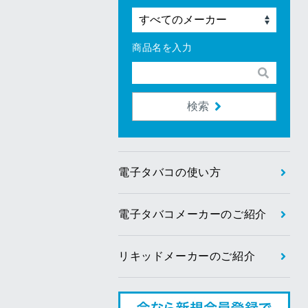
商品名を入力
検索
電子タバコの使い方
電子タバコメーカーのご紹介
リキッドメーカーのご紹介