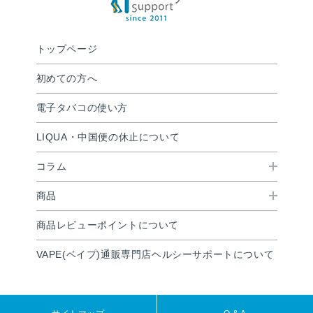
トップページ
初めての方へ
電子タバコの使い方
LIQUA・中国便の休止について
コラム
商品
商品レビューポイントについて
VAPE(ベイプ)通販専門店ヘルシーサポートについて