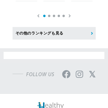
その他のランキングも見る