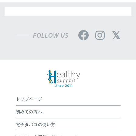
トップページ
初めての方へ
電子タバコの使い方