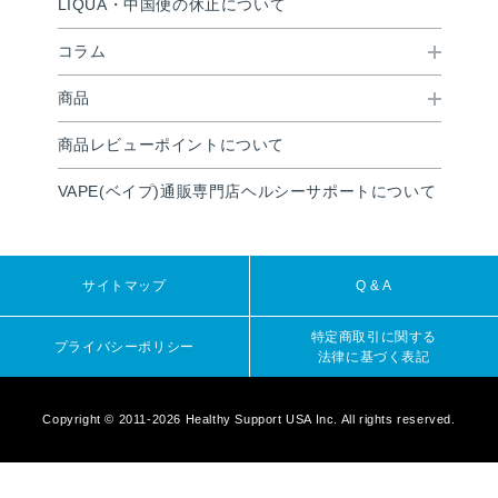
LIQUA・中国便の休止について
コラム
商品
商品レビューポイントについて
VAPE(ベイプ)通販専門店ヘルシーサポートについて
サイトマップ
Q & A
特定商取引に関する
プライバシーポリシー
法律に基づく表記
Copyright © 2011-2026 Healthy Support USA Inc. All rights reserved.