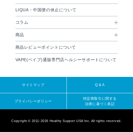
LIQUA・中国便の休止について
コラム
商品
商品レビューポイントについて
VAPE(ベイプ)通販専門店ヘルシーサポートについて
サイトマップ
Q & A
特定商取引に関する
プライバシーポリシー
法律に基づく表記
Copyright © 2011-2026 Healthy Support USA Inc. All rights reserved.