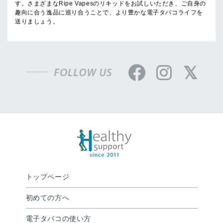
す。さまざまなRipe Vapesのリキッドをお試しいただき、ご自身の
趣向に合う逸品に巡り合うことで、より豊かな電子タバコライフを
送りましょう。
トップページ
初めての方へ
電子タバコの使い方